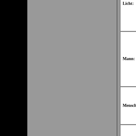
Licht:
Mann:
Mensch