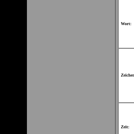
Wort:
Zeiche
Zeit: