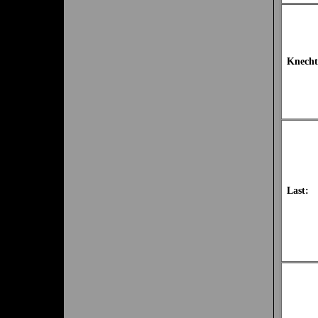
Knecht
Last: