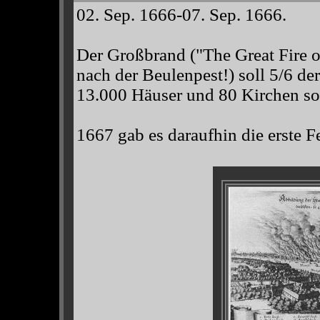
02. Sep. 1666-07. Sep. 1666.
Der Großbrand ("The Great Fire o
nach der Beulenpest!) soll 5/6 de
13.000 Häuser und 80 Kirchen sol
1667 gab es daraufhin die erste 